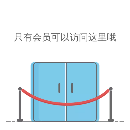
只有会员可以访问这里哦