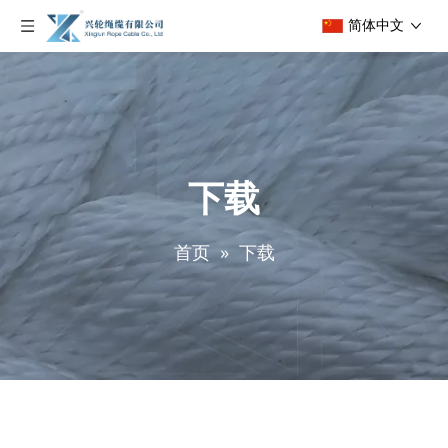
简体中文
下载
首页
»
下载