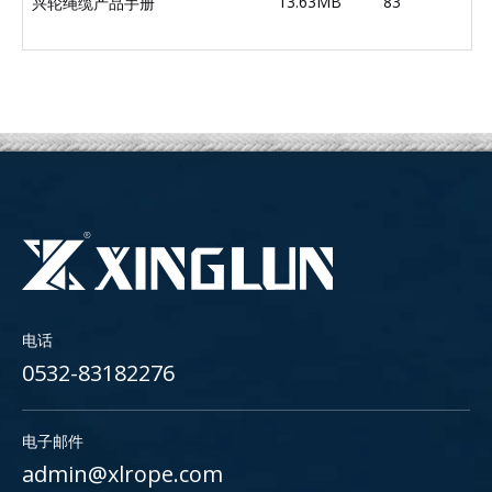
13.63MB
83
兴轮绳缆产品手册
电话
0532-83182276
电子邮件
admin@xlrope.com