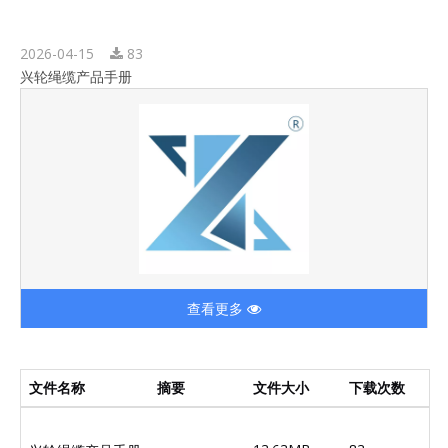
2026-04-15
83
兴轮绳缆产品手册
查看更多
文件名称
摘要
文件大小
下载次数