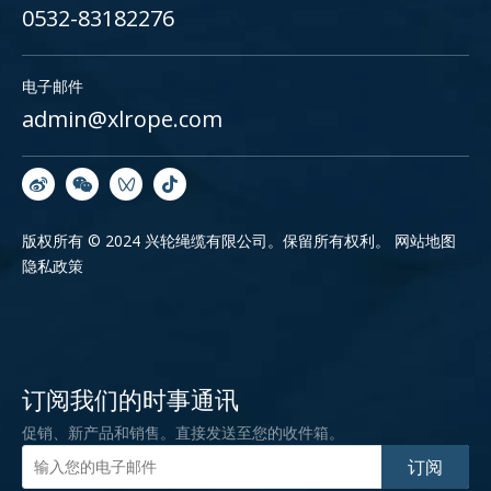
0532-83182276
电子邮件
admin@xlrope.com
版权所有 © 2024 兴轮绳缆有限公司。保留所有权利。
网站地图
隐私政策
订阅我们的时事通讯
促销、新产品和销售。直接发送至您的收件箱。
订阅