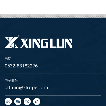
电话
0532-83182276
电子邮件
admin@xlrope.com