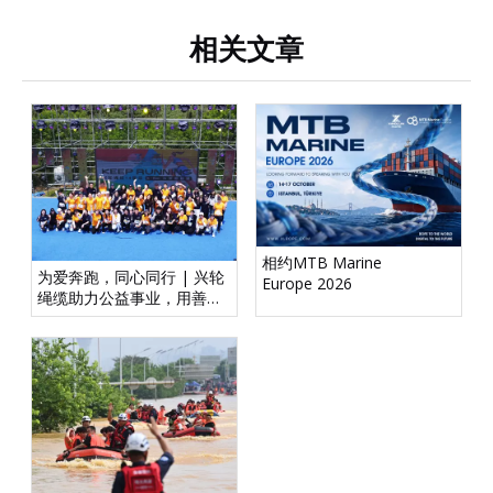
相关文章
相约MTB Marine
为爱奔跑，同心同行 | 兴轮
Europe 2026
绳缆助力公益事业，用善举
承载未来