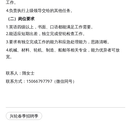
工作。
4.负责执行上级领导交给的其他任务。
（二）
岗位要求
1.英语四级以上，书面、口语都能满足工作需要。
2.能适应短期出差，独立完成登轮检查工作。
3.要求有独立完成工作的能力和应急处理能力，思路清晰。
4.机械、材料、轮机、制造、船舶等相关专业，能力优异者可放
宽。
联系人：隋女士
联系方式：15066797797（微信同号）
兴轮春季招聘季