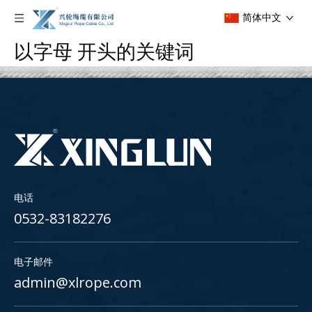
简体中文
以字母 开头的关键词
电话
0532-83182276
电子邮件
admin@xlrope.com