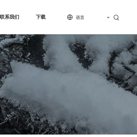
联系我们
下载
语言