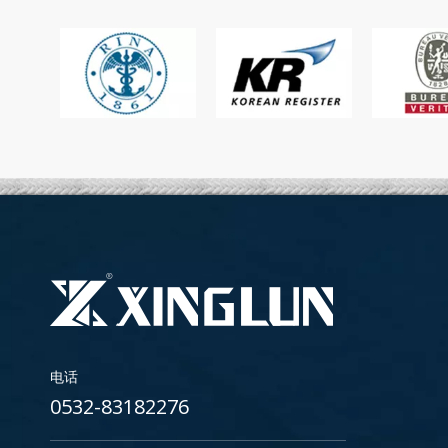
电话
0532-83182276