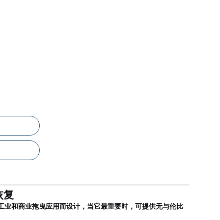
恢复
专为越野，工业和商业拖曳应用而设计，当它最重要时，可提供无与伦比