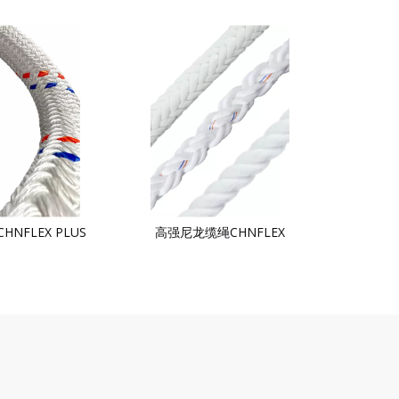
NFLEX PLUS
高强尼龙缆绳CHNFLEX